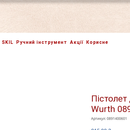
SKIL
Ручний інструмент
Акції
Корисне
Пістолет
Wurth 08
Артикул: 0891400601