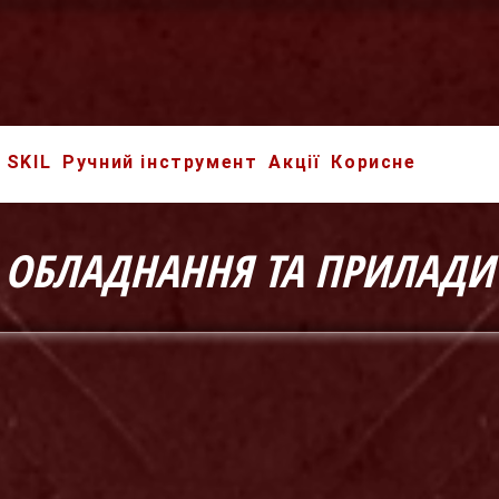
SKIL
Ручний інструмент
Акції
Корисне
ОБЛАДНАННЯ ТА ПРИЛАДИ