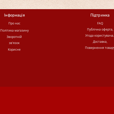
Інформація
Підтримка
Про нас
FAQ
Публічна оферта,
Політика магазину
Угода користувача
Зворотній
Доставка,
зв'язок
Повернення товар
Корисне