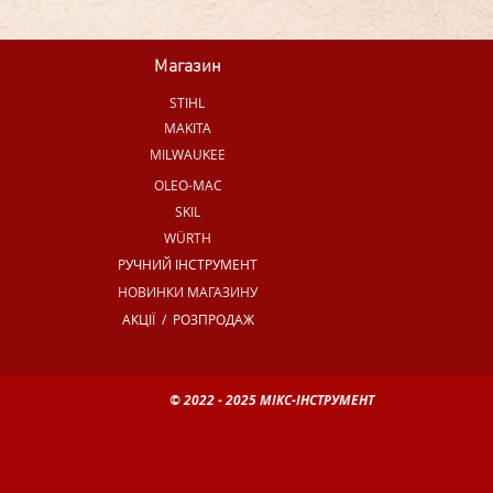
Магазин
STIHL
MAKITA
MILWAUKEE
OLEO-MAC
SKIL
WÜRTH
РУЧНИЙ ІНСТРУМЕНТ
НОВИНКИ МАГАЗИНУ
АКЦІЇ / РОЗПРОДАЖ
© 2022 - 2025 МІКС-ІНСТРУМЕНТ