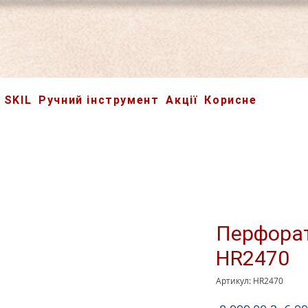
SKIL
Ручний інструмент
Акції
Корисне
Перфора
HR2470
Артикул: HR2470