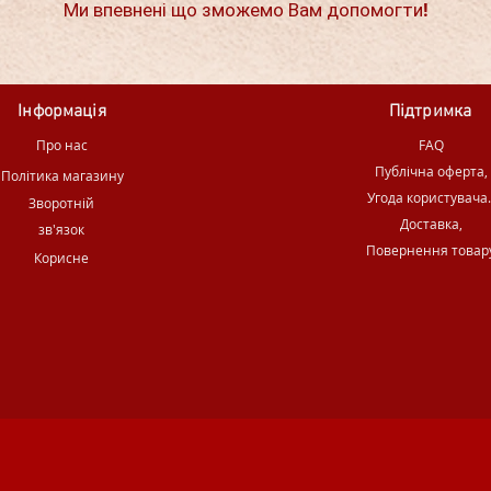
Ми впевнені що зможемо Вам допомогти!
Інформація
Підтримка
Про нас
FAQ
Публічна оферта,
Політика магазину
Угода користувача
Зворотній
Доставка,
зв'язок
Повернення товар
Корисне