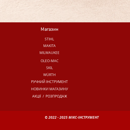
Магазин
STIHL
MAKITA
MILWAUKEE
OLEO-MAC
SKIL
WÜRTH
РУЧНИЙ ІНСТРУМЕНТ
НОВИНКИ МАГАЗИНУ
АКЦІЇ / РОЗПРОДАЖ
© 2022 - 2025 МІКС-ІНСТРУМЕНТ