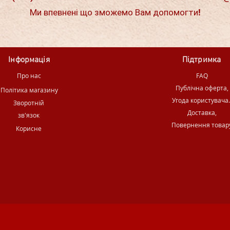
Ми впевнені що зможемо Вам допомогти!
Інформація
Підтримка
Про нас
FAQ
Публічна оферта,
Політика магазину
Угода користувача
Зворотній
Доставка,
зв'язок
Повернення товар
Корисне