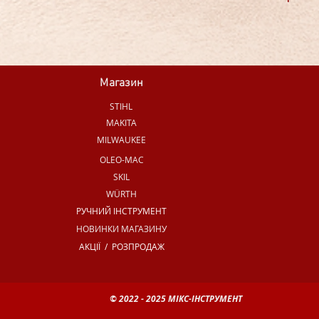
Магазин
STIHL
MAKITA
MILWAUKEE
OLEO-MAC
SKIL
WÜRTH
РУЧНИЙ ІНСТРУМЕНТ
НОВИНКИ МАГАЗИНУ
АКЦІЇ / РОЗПРОДАЖ
© 2022 - 2025 МІКС-ІНСТРУМЕНТ