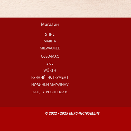
Магазин
STIHL
MAKITA
MILWAUKEE
OLEO-MAC
SKIL
WÜRTH
РУЧНИЙ ІНСТРУМЕНТ
НОВИНКИ МАГАЗИНУ
АКЦІЇ / РОЗПРОДАЖ
© 2022 - 2025 МІКС-ІНСТРУМЕНТ