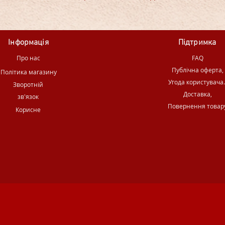
Інформація
Підтримка
Про нас
FAQ
Публічна оферта,
Політика магазину
Угода користувача
Зворотній
Доставка,
зв'язок
Повернення товар
Корисне