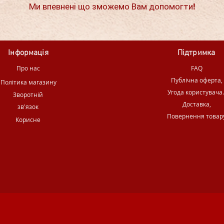
Ми впевнені що зможемо Вам допомогти!
Інформація
Підтримка
Про нас
FAQ
Публічна оферта,
Політика магазину
Угода користувача
Зворотній
Доставка,
зв'язок
Повернення товар
Корисне