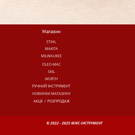
Магазин
STIHL
MAKITA
MILWAUKEE
OLEO-MAC
SKIL
WÜRTH
РУЧНИЙ ІНСТРУМЕНТ
НОВИНКИ МАГАЗИНУ
АКЦІЇ / РОЗПРОДАЖ
© 2022 - 2025 МІКС-ІНСТРУМЕНТ