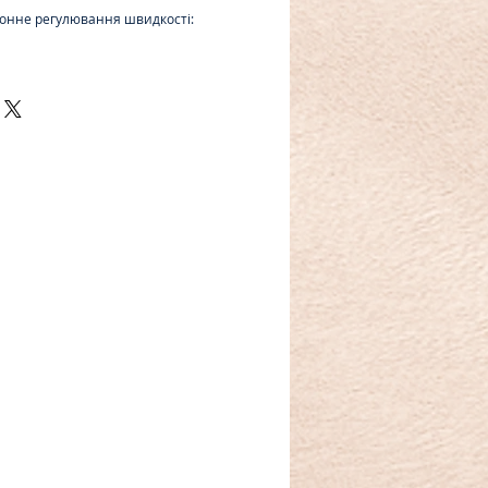
ронне регулювання швидкості: