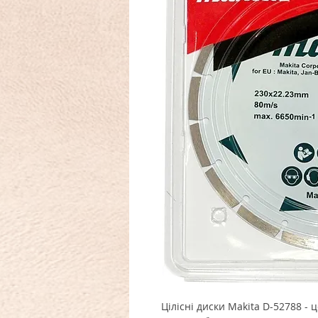
Цілісні диски Makita D-52788 - 