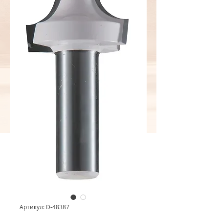
Артикул: D-48387