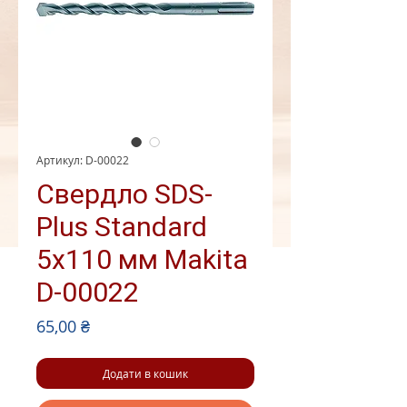
Артикул: D-00022
Свердло SDS-
Plus Standard
5x110 мм Makita
D-00022
Ціна
65,00 ₴
Додати в кошик