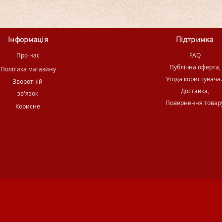
Інформація
Підтримка
Про нас
FAQ
Публічна оферта,
Політика магазину
Угода користувача
Зворотній
Доставка,
зв'язок
Повернення товар
Корисне