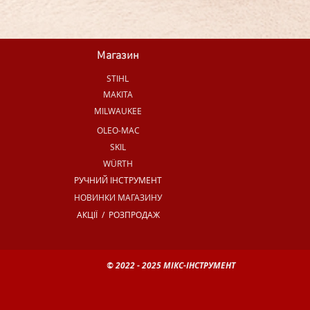
Магазин
STIHL
MAKITA
MILWAUKEE
OLEO-MAC
SKIL
WÜRTH
РУЧНИЙ ІНСТРУМЕНТ
НОВИНКИ МАГАЗИНУ
АКЦІЇ / РОЗПРОДАЖ
© 2022 - 2025 МІКС-ІНСТРУМЕНТ