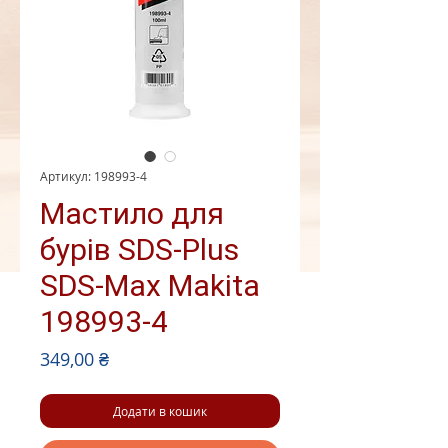
Артикул: 198993-4
Мастило для
бурів SDS-Plus
SDS-Max Makita
198993-4
Ціна
349,00 ₴
Додати в кошик