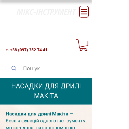
МІКС-ІНСТРУМЕНТ
т.
+38 (097) 352 74 41
НАСАДКИ ДЛЯ ДРИЛІ
MAKITA
Насадки для дрилі Макіта
—
безліч функцій одного інструменту
можна досягти за допомогою