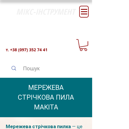
МІКС-ІНСТРУМЕНТ
т.
+38 (097) 352 74 41
МЕРЕЖЕВА
СТРІЧКОВА ПИЛА
MAKITA
Мережева стрічкова пилка
— це